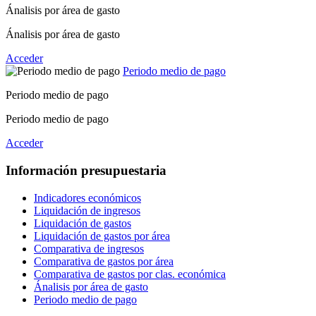
Ánalisis por área de gasto
Ánalisis por área de gasto
Acceder
Periodo medio de pago
Periodo medio de pago
Periodo medio de pago
Acceder
Información presupuestaria
Indicadores económicos
Liquidación de ingresos
Liquidación de gastos
Liquidación de gastos por área
Comparativa de ingresos
Comparativa de gastos por área
Comparativa de gastos por clas. económica
Ánalisis por área de gasto
Periodo medio de pago