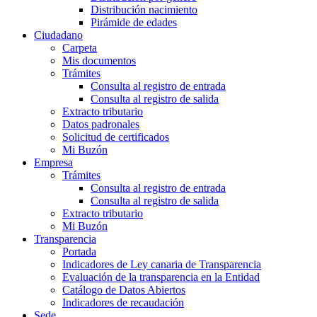
Distribución nacimiento
Pirámide de edades
Ciudadano
Carpeta
Mis documentos
Trámites
Consulta al registro de entrada
Consulta al registro de salida
Extracto tributario
Datos padronales
Solicitud de certificados
Mi Buzón
Empresa
Trámites
Consulta al registro de entrada
Consulta al registro de salida
Extracto tributario
Mi Buzón
Transparencia
Portada
Indicadores de Ley canaria de Transparencia
Evaluación de la transparencia en la Entidad
Catálogo de Datos Abiertos
Indicadores de recaudación
Sede