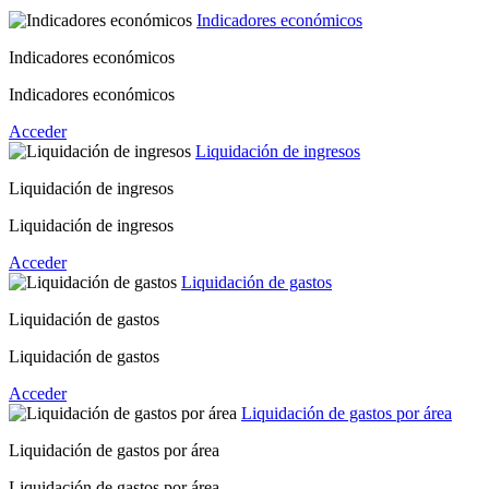
Indicadores económicos
Indicadores económicos
Indicadores económicos
Acceder
Liquidación de ingresos
Liquidación de ingresos
Liquidación de ingresos
Acceder
Liquidación de gastos
Liquidación de gastos
Liquidación de gastos
Acceder
Liquidación de gastos por área
Liquidación de gastos por área
Liquidación de gastos por área