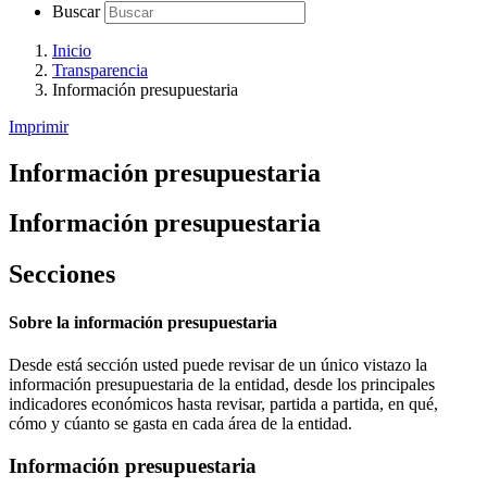
Buscar
Inicio
Transparencia
Información presupuestaria
Imprimir
Información presupuestaria
Información presupuestaria
Secciones
Sobre la información presupuestaria
Desde está sección usted puede revisar de un único vistazo la
información presupuestaria de la entidad, desde los principales
indicadores económicos hasta revisar, partida a partida, en qué,
cómo y cúanto se gasta en cada área de la entidad.
Información presupuestaria