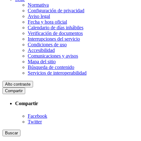
Normativa
Configuración de privacidad
Aviso legal
Fecha y hora oficial
Calendario de días inhábiles
Verificación de documentos
Interrupciones del servicio
Condiciones de uso
Accesibilidad
Comunicaciones y avisos
Mapa del sitio
Búsqueda de contenido
Servicios de interoperabilidad
Alto contraste
Compartir
Compartir
Facebook
Twitter
Buscar