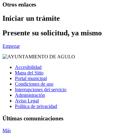
Otros enlaces
Iniciar un trámite
Presente su solicitud, ya mismo
Empezar
Accesibilidad
Mapa del Sitio
Portal municipal
Condiciones de uso
Interrupciones del servicio
Administración
Aviso Legal
Política de privacidad
Últimas comunicaciones
Más