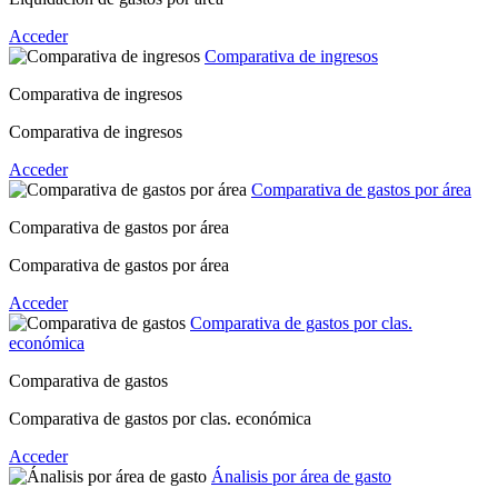
Acceder
Comparativa de ingresos
Comparativa de ingresos
Comparativa de ingresos
Acceder
Comparativa de gastos por área
Comparativa de gastos por área
Comparativa de gastos por área
Acceder
Comparativa de gastos por clas.
económica
Comparativa de gastos
Comparativa de gastos por clas. económica
Acceder
Ánalisis por área de gasto