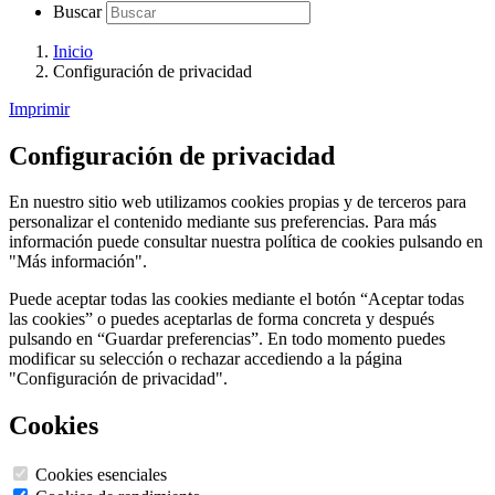
Buscar
Inicio
Configuración de privacidad
Imprimir
Configuración de privacidad
En nuestro sitio web utilizamos cookies propias y de terceros para
personalizar el contenido mediante sus preferencias. Para más
información puede consultar nuestra política de cookies pulsando en
"Más información".
Puede aceptar todas las cookies mediante el botón “Aceptar todas
las cookies” o puedes aceptarlas de forma concreta y después
pulsando en “Guardar preferencias”. En todo momento puedes
modificar su selección o rechazar accediendo a la página
"Configuración de privacidad".
Cookies
Cookies esenciales