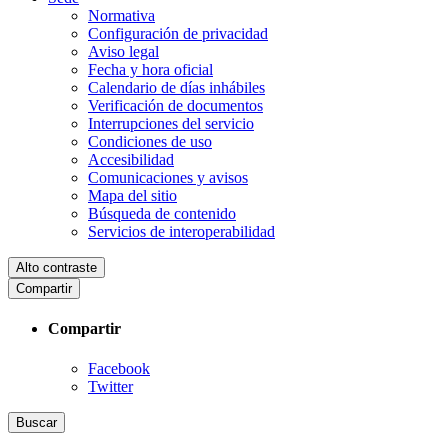
Normativa
Configuración de privacidad
Aviso legal
Fecha y hora oficial
Calendario de días inhábiles
Verificación de documentos
Interrupciones del servicio
Condiciones de uso
Accesibilidad
Comunicaciones y avisos
Mapa del sitio
Búsqueda de contenido
Servicios de interoperabilidad
Alto contraste
Compartir
Compartir
Facebook
Twitter
Buscar