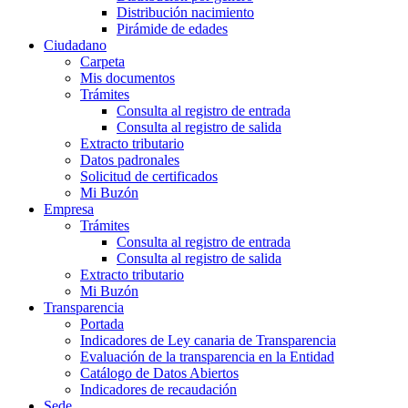
Distribución nacimiento
Pirámide de edades
Ciudadano
Carpeta
Mis documentos
Trámites
Consulta al registro de entrada
Consulta al registro de salida
Extracto tributario
Datos padronales
Solicitud de certificados
Mi Buzón
Empresa
Trámites
Consulta al registro de entrada
Consulta al registro de salida
Extracto tributario
Mi Buzón
Transparencia
Portada
Indicadores de Ley canaria de Transparencia
Evaluación de la transparencia en la Entidad
Catálogo de Datos Abiertos
Indicadores de recaudación
Sede