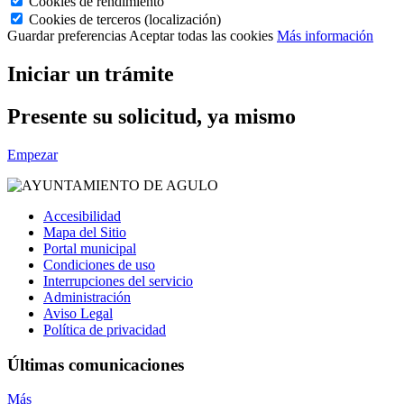
Cookies de rendimiento
Cookies de terceros (localización)
Guardar preferencias
Aceptar todas las cookies
Más información
Iniciar un trámite
Presente su solicitud, ya mismo
Empezar
Accesibilidad
Mapa del Sitio
Portal municipal
Condiciones de uso
Interrupciones del servicio
Administración
Aviso Legal
Política de privacidad
Últimas comunicaciones
Más