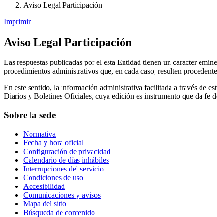
Aviso Legal Participación
Imprimir
Aviso Legal Participación
Las respuestas publicadas por el esta Entidad tienen un caracter emine
procedimientos administrativos que, en cada caso, resulten procedente
En este sentido, la información administrativa facilitada a través de 
Diarios y Boletines Oficiales, cuya edición es instrumento que da fe d
Sobre la sede
Normativa
Fecha y hora oficial
Configuración de privacidad
Calendario de días inhábiles
Interrupciones del servicio
Condiciones de uso
Accesibilidad
Comunicaciones y avisos
Mapa del sitio
Búsqueda de contenido