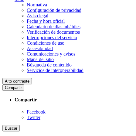
Normativa
Configuración de privacidad
Aviso legal
Fecha y hora oficial
Calendario de días inhábiles
Verificación de documentos
Interrupciones del servicio
Condiciones de uso
Accesibilidad
Comunicaciones y avisos
Mapa del sitio
Búsqueda de contenido
Servicios de interoperabilidad
Alto contraste
Compartir
Compartir
Facebook
Twitter
Buscar