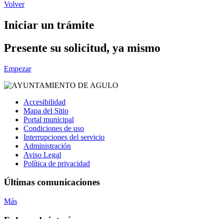
Volver
Iniciar un trámite
Presente su solicitud, ya mismo
Empezar
Accesibilidad
Mapa del Sitio
Portal municipal
Condiciones de uso
Interrupciones del servicio
Administración
Aviso Legal
Política de privacidad
Últimas comunicaciones
Más