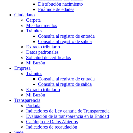
Distribución nacimiento
Pirámide de edades
Ciudadano
Carpeta
Mis documentos
Trámites
Consulta al registro de entrada
Consulta al registro de salida
Extracto tributario
Datos padronales
Solicitud de certificados
Mi Buzón
Empresa
Trámites
Consulta al registro de entrada
Consulta al registro de salida
Extracto tributario
Mi Buzón
Transparencia
Portada
Indicadores de Ley canaria de Transparencia
Evaluación de la transparencia en la Entidad
Catálogo de Datos Abiertos
Indicadores de recaudación
Sede