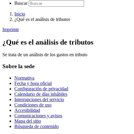
Buscar
Inicio
¿Qué es el análisis de tributos
Imprimir
¿Qué es el análisis de tributos
Se trata de un análisis de los gastos en tributo
Sobre la sede
Normativa
Fecha y hora oficial
Configuración de privacidad
Calendario de días inhábiles
Interrupciones del servicio
Condiciones de uso
Accesibilidad
Comunicaciones y avisos
Mapa del sitio
Búsqueda de contenido