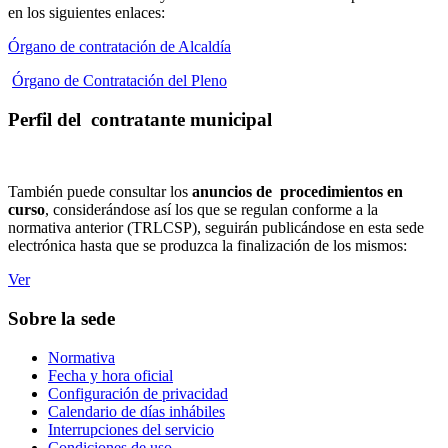
en los siguientes enlaces:
Órgano de contratación de Alcaldía
Órgano de Contratación del Pleno
Perfil del contratante municipal
También puede consultar los
anuncios de procedimientos en
curso
, considerándose así los que se regulan conforme a la
normativa anterior (TRLCSP), seguirán publicándose en esta sede
electrónica hasta que se produzca la finalización de los mismos:
Ver
Sobre la sede
Normativa
Fecha y hora oficial
Configuración de privacidad
Calendario de días inhábiles
Interrupciones del servicio
Condiciones de uso