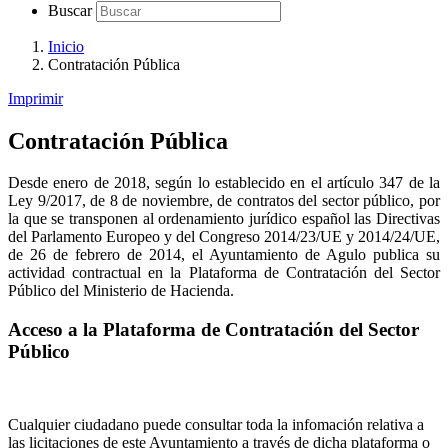
Buscar
Inicio
Contratación Pública
Imprimir
Contratación Pública
Desde enero de 2018, según lo establecido en el artículo 347 de la
Ley 9/2017, de 8 de noviembre, de contratos del sector público, por
la que se transponen al ordenamiento jurídico español las Directivas
del Parlamento Europeo y del Congreso 2014/23/UE y 2014/24/UE,
de 26 de febrero de 2014, el Ayuntamiento de Agulo publica su
actividad contractual en la Plataforma de Contratación del Sector
Público del Ministerio de Hacienda.
Acceso a la Plataforma de Contratación del Sector
Público
Cualquier ciudadano puede consultar toda la infomación relativa a
las licitaciones de este Ayuntamiento a través de dicha plataforma o