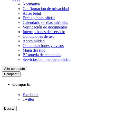
Normativa
Configuración de privacidad
Aviso legal
Fecha y hora oficial
Calendario de días inhábiles
Verificación de documentos
Interrupciones del servicio
Condiciones de uso
Accesibilidad
Comunicaciones y avisos
Mapa del sitio
Búsqueda de contenido
Servicios de interoperabilidad
Alto contraste
Compartir
Compartir
Facebook
Twitter
Buscar