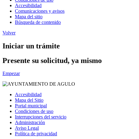
Accesibilidad
Comunicaciones y avisos
Mapa del sitio
Búsqueda de contenido
Volver
Iniciar un trámite
Presente su solicitud, ya mismo
Empezar
Accesibilidad
Mapa del Sitio
Portal municipal
Condiciones de uso
Interrupciones del servicio
Administración
Aviso Legal
Política de privacidad