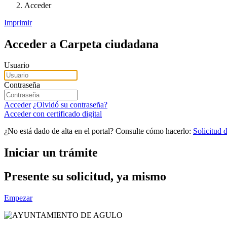
Acceder
Imprimir
Acceder a Carpeta ciudadana
Usuario
Contraseña
Acceder
¿Olvidó su contraseña?
Acceder con certificado digital
¿No está dado de alta en el portal? Consulte cómo hacerlo:
Solicitud d
Iniciar un trámite
Presente su solicitud, ya mismo
Empezar