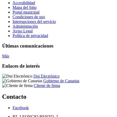
Accesibilidad
Mapa del Sitio
Portal municipal
Condiciones de uso
Interrupciones del servicio
Administración
Aviso Legal
Política de privacidad
Últimas comunicaciones
Más
Enlaces de interés
Dni Electrónico
Gobierno de Canarias
Cliente de firma
Contacto
Facebook
PZ. LEONCIO BENTO ,2